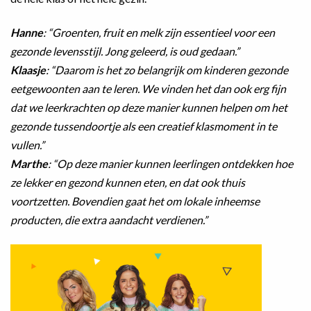
Hanne
: “Groenten, fruit en melk zijn essentieel voor een
gezonde levensstijl. Jong geleerd, is oud gedaan.”
Klaasje
: “Daarom is het zo belangrijk om kinderen gezonde
eetgewoonten aan te leren. We vinden het dan ook erg fijn
dat we leerkrachten op deze manier kunnen helpen om het
gezonde tussendoortje als een creatief klasmoment in te
vullen.”
Marthe
: “Op deze manier kunnen leerlingen ontdekken hoe
ze lekker en gezond kunnen eten, en dat ook thuis
voortzetten. Bovendien gaat het om lokale inheemse
producten, die extra aandacht verdienen.”