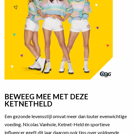
BEWEEG MEE MET DEZE
KETNETHELD
Een gezonde levensstijl omvat meer dan louter evenwichtige
voeding. Nicolas Vanhole, Ketnet-Held én sportieve
influencer geeft dit jaar daarom ook tips over voldoende