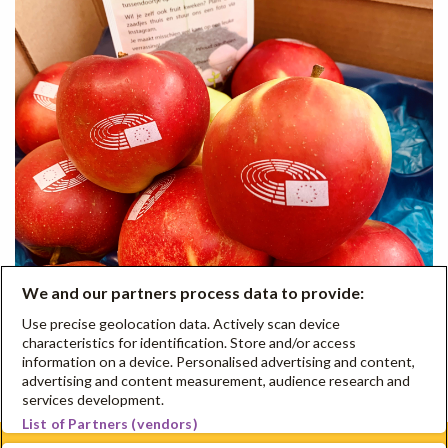
We and our partners process data to provide:
Use precise geolocation data. Actively scan device
characteristics for identification. Store and/or access
information on a device. Personalised advertising and content,
advertising and content measurement, audience research and
services development.
List of Partners (vendors)