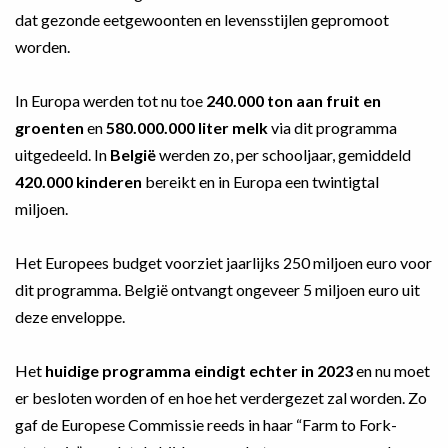
dat gezonde eetgewoonten en levensstijlen gepromoot
worden.
In Europa werden tot nu toe
240.000 ton aan fruit en
groenten
en
580.000.000 liter melk
via dit programma
uitgedeeld. In
België
werden zo, per schooljaar, gemiddeld
420.000 kinderen
bereikt en in Europa een twintigtal
miljoen.
Het Europees budget voorziet jaarlijks 250 miljoen euro voor
dit programma. België ontvangt ongeveer 5 miljoen euro uit
deze enveloppe.
Het
huidige programma eindigt echter in 2023
en nu moet
er besloten worden of en hoe het verdergezet zal worden. Zo
gaf de Europese Commissie reeds in haar “Farm to Fork-