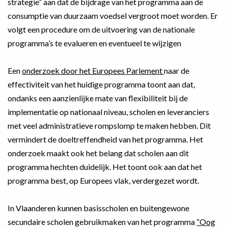
strategie” aan dat de bijdrage van het programma aan de
consumptie van duurzaam voedsel vergroot moet worden. Er
volgt een procedure om de uitvoering van de nationale
programma’s te evalueren en eventueel te wijzigen
Een
onderzoek door het Europees Parlement
naar de
effectiviteit van het huidige programma toont aan dat,
ondanks een aanzienlijke mate van flexibiliteit bij de
implementatie op nationaal niveau, scholen en leveranciers
met veel administratieve rompslomp te maken hebben. Dit
vermindert de doeltreffendheid van het programma. Het
onderzoek maakt ook het belang dat scholen aan dit
programma hechten duidelijk. Het toont ook aan dat het
programma best, op Europees vlak, verdergezet wordt.
In Vlaanderen kunnen basisscholen en buitengewone
secundaire scholen gebruikmaken van het programma
“Oog