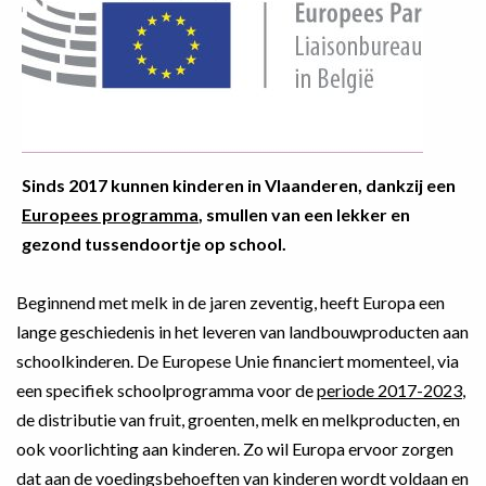
Sinds 2017 kunnen kinderen in Vlaanderen, dankzij een
Europees programma
, smullen van een lekker en
gezond tussendoortje op school.
Beginnend met melk in de jaren zeventig, heeft Europa een
lange geschiedenis in het leveren van landbouwproducten aan
schoolkinderen. De Europese Unie financiert momenteel, via
een specifiek schoolprogramma voor de
periode 2017-2023
,
de distributie van fruit, groenten, melk en melkproducten, en
ook voorlichting aan kinderen. Zo wil Europa ervoor zorgen
dat aan de voedingsbehoeften van kinderen wordt voldaan en